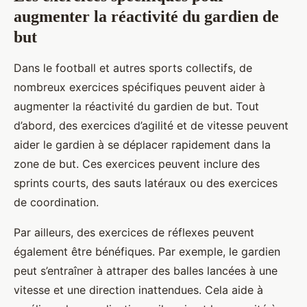
augmenter la réactivité du gardien de
but
Dans le football et autres sports collectifs, de
nombreux exercices spécifiques peuvent aider à
augmenter la réactivité du gardien de but. Tout
d’abord, des exercices d’agilité et de vitesse peuvent
aider le gardien à se déplacer rapidement dans la
zone de but. Ces exercices peuvent inclure des
sprints courts, des sauts latéraux ou des exercices
de coordination.
Par ailleurs, des exercices de réflexes peuvent
également être bénéfiques. Par exemple, le gardien
peut s’entraîner à attraper des balles lancées à une
vitesse et une direction inattendues. Cela aide à