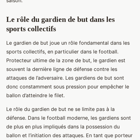
saison.
Le rôle du gardien de but dans les
sports collectifs
Le gardien de but joue un rôle fondamental dans les
sports collectifs, en particulier dans le football.
Protecteur ultime de la zone de but, le gardien est
souvent la dernière ligne de défense contre les
attaques de l’adversaire. Les gardiens de but sont
donc constamment sous pression pour empêcher le
ballon d’atteindre le filet.
Le rôle du gardien de but ne se limite pas à la
défense. Dans le football moderne, les gardiens sont
de plus en plus impliqués dans la possession du
ballon et l’initiation des attaques. En tant que porteur