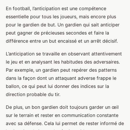
En football, l’anticipation est une compétence
essentielle pour tous les joueurs, mais encore plus
pour le gardien de but. Un gardien qui sait anticiper
peut gagner de précieuses secondes et faire la
différence entre un but encaissé et un arrêt décisif.
L’anticipation se travaille en observant attentivement
le jeu et en analysant les habitudes des adversaires.
Par exemple, un gardien peut repérer des patterns
dans la façon dont un attaquant adverse frappe le
ballon, ce qui peut lui donner des indices sur la
direction probable du tir.
De plus, un bon gardien doit toujours garder un œil
sur le terrain et rester en communication constante
avec sa défense. Cela lui permet de rester informé de