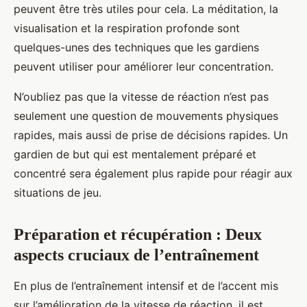
peuvent être très utiles pour cela. La méditation, la
visualisation et la respiration profonde sont
quelques-unes des techniques que les gardiens
peuvent utiliser pour améliorer leur concentration.
N’oubliez pas que la vitesse de réaction n’est pas
seulement une question de mouvements physiques
rapides, mais aussi de prise de décisions rapides. Un
gardien de but qui est mentalement préparé et
concentré sera également plus rapide pour réagir aux
situations de jeu.
Préparation et récupération : Deux
aspects cruciaux de l’entraînement
En plus de l’entraînement intensif et de l’accent mis
sur l’amélioration de la vitesse de réaction, il est