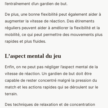
l’entraînement d’un gardien de but.
De plus, une bonne flexibilité peut également aider à
augmenter la vitesse de réaction. Des étirements
réguliers peuvent aider à améliorer la flexibilité et la
mobilité, ce qui peut permettre des mouvements plus
rapides et plus fluides.
L’aspect mental du jeu
Enfin, on ne peut pas négliger l’aspect mental de la
vitesse de réaction. Un gardien de but doit être
capable de rester concentré malgré la pression du
match et les actions rapides qui se déroulent sur le
terrain.
Des techniques de relaxation et de concentration