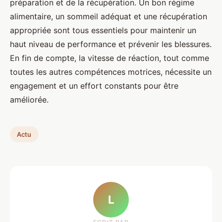
préparation et de la récupération. Un bon régime
alimentaire, un sommeil adéquat et une récupération
appropriée sont tous essentiels pour maintenir un
haut niveau de performance et prévenir les blessures.
En fin de compte, la vitesse de réaction, tout comme
toutes les autres compétences motrices, nécessite un
engagement et un effort constants pour être
améliorée.
Actu
L