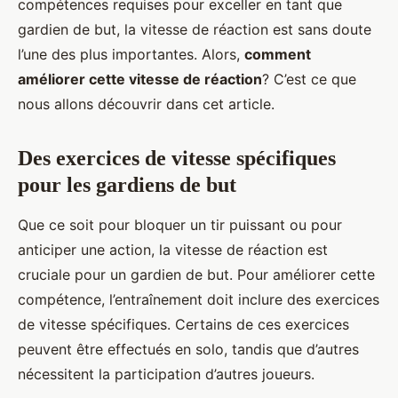
compétences requises pour exceller en tant que
gardien de but, la vitesse de réaction est sans doute
l’une des plus importantes. Alors,
comment
améliorer cette vitesse de réaction
? C’est ce que
nous allons découvrir dans cet article.
Des exercices de vitesse spécifiques
pour les gardiens de but
Que ce soit pour bloquer un tir puissant ou pour
anticiper une action, la vitesse de réaction est
cruciale pour un gardien de but. Pour améliorer cette
compétence, l’entraînement doit inclure des exercices
de vitesse spécifiques. Certains de ces exercices
peuvent être effectués en solo, tandis que d’autres
nécessitent la participation d’autres joueurs.