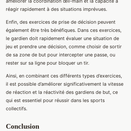
améliorer la coordination œil-main et la capacité à
réagir rapidement à des situations imprévues.
Enfin, des exercices de prise de décision peuvent
également être très bénéfiques. Dans ces exercices,
le gardien doit rapidement évaluer une situation de
jeu et prendre une décision, comme choisir de sortir
de sa zone de but pour intercepter une passe, ou
rester sur sa ligne pour bloquer un tir.
Ainsi, en combinant ces différents types d’exercices,
il est possible d’améliorer significativement la vitesse
de réaction et la réactivité des gardiens de but, ce
qui est essentiel pour réussir dans les sports
collectifs.
Conclusion