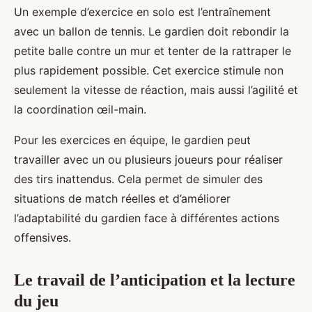
Un exemple d’exercice en solo est l’entraînement
avec un ballon de tennis. Le gardien doit rebondir la
petite balle contre un mur et tenter de la rattraper le
plus rapidement possible. Cet exercice stimule non
seulement la vitesse de réaction, mais aussi l’agilité et
la coordination œil-main.
Pour les exercices en équipe, le gardien peut
travailler avec un ou plusieurs joueurs pour réaliser
des tirs inattendus. Cela permet de simuler des
situations de match réelles et d’améliorer
l’adaptabilité du gardien face à différentes actions
offensives.
Le travail de l’anticipation et la lecture
du jeu