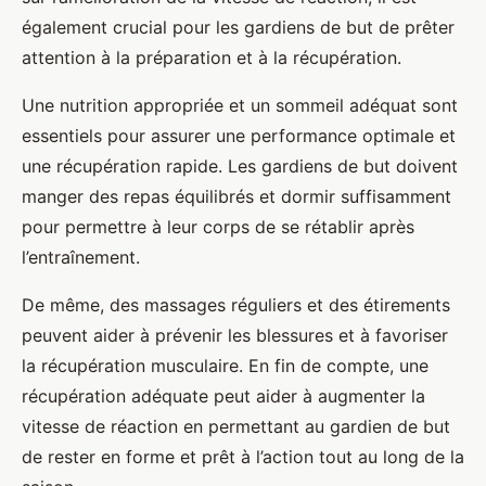
également crucial pour les gardiens de but de prêter
attention à la préparation et à la récupération.
Une nutrition appropriée et un sommeil adéquat sont
essentiels pour assurer une performance optimale et
une récupération rapide. Les gardiens de but doivent
manger des repas équilibrés et dormir suffisamment
pour permettre à leur corps de se rétablir après
l’entraînement.
De même, des massages réguliers et des étirements
peuvent aider à prévenir les blessures et à favoriser
la récupération musculaire. En fin de compte, une
récupération adéquate peut aider à augmenter la
vitesse de réaction en permettant au gardien de but
de rester en forme et prêt à l’action tout au long de la