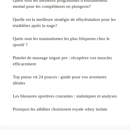
Quels sont les meilleurs programmes d'entraînement
mental pour les compétiteurs en plongeon?
Quelle est la meilleure stratégie de réhydratation pour les
triathlètes après la nage?
Quels sont les traumatismes les plus fréquents chez le
sportif ?
Pistolet de massage izigun pro : récupérez vos muscles
efficacement
Top pneus vtt 24 pouces : guide pour vos aventures
idéales
Les blessures sportives courantes : statistiques et analyses
Pourquoi les athlètes choisissent royale whey isolate