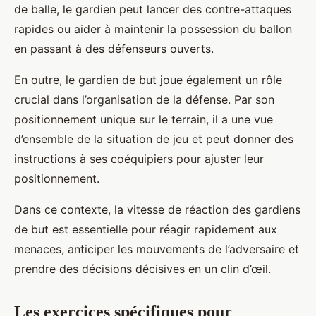
de balle, le gardien peut lancer des contre-attaques
rapides ou aider à maintenir la possession du ballon
en passant à des défenseurs ouverts.
En outre, le gardien de but joue également un rôle
crucial dans l’organisation de la défense. Par son
positionnement unique sur le terrain, il a une vue
d’ensemble de la situation de jeu et peut donner des
instructions à ses coéquipiers pour ajuster leur
positionnement.
Dans ce contexte, la vitesse de réaction des gardiens
de but est essentielle pour réagir rapidement aux
menaces, anticiper les mouvements de l’adversaire et
prendre des décisions décisives en un clin d’œil.
Les exercices spécifiques pour