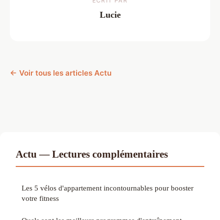
ECRIT PAR
Lucie
← Voir tous les articles Actu
Actu — Lectures complémentaires
Les 5 vélos d'appartement incontournables pour booster
votre fitness