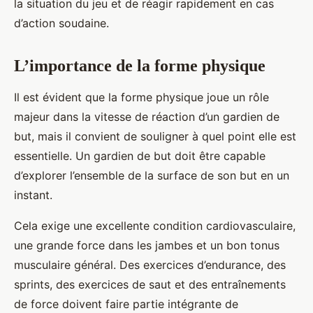
la situation du jeu et de réagir rapidement en cas
d’action soudaine.
L’importance de la forme physique
Il est évident que la forme physique joue un rôle
majeur dans la vitesse de réaction d’un gardien de
but, mais il convient de souligner à quel point elle est
essentielle. Un gardien de but doit être capable
d’explorer l’ensemble de la surface de son but en un
instant.
Cela exige une excellente condition cardiovasculaire,
une grande force dans les jambes et un bon tonus
musculaire général. Des exercices d’endurance, des
sprints, des exercices de saut et des entraînements
de force doivent faire partie intégrante de