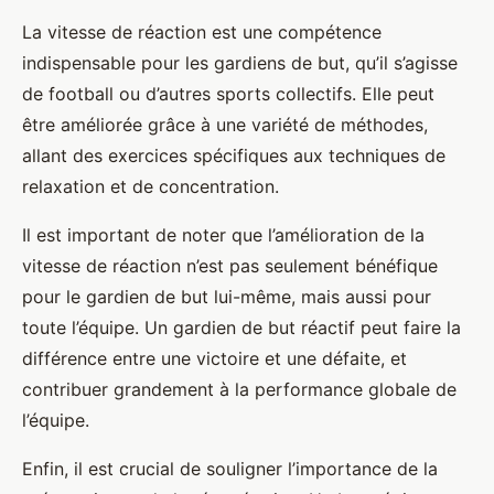
La vitesse de réaction est une compétence
indispensable pour les gardiens de but, qu’il s’agisse
de football ou d’autres sports collectifs. Elle peut
être améliorée grâce à une variété de méthodes,
allant des exercices spécifiques aux techniques de
relaxation et de concentration.
Il est important de noter que l’amélioration de la
vitesse de réaction n’est pas seulement bénéfique
pour le gardien de but lui-même, mais aussi pour
toute l’équipe. Un gardien de but réactif peut faire la
différence entre une victoire et une défaite, et
contribuer grandement à la performance globale de
l’équipe.
Enfin, il est crucial de souligner l’importance de la