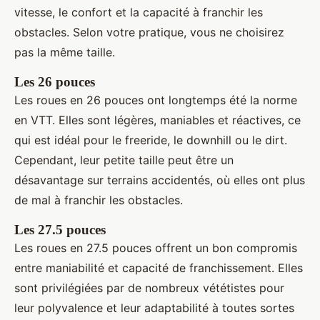
vitesse, le confort et la capacité à franchir les
obstacles. Selon votre pratique, vous ne choisirez
pas la même taille.
Les 26 pouces
Les roues en 26 pouces ont longtemps été la norme
en VTT. Elles sont légères, maniables et réactives, ce
qui est idéal pour le freeride, le downhill ou le dirt.
Cependant, leur petite taille peut être un
désavantage sur terrains accidentés, où elles ont plus
de mal à franchir les obstacles.
Les 27.5 pouces
Les roues en 27.5 pouces offrent un bon compromis
entre maniabilité et capacité de franchissement. Elles
sont privilégiées par de nombreux vététistes pour
leur polyvalence et leur adaptabilité à toutes sortes