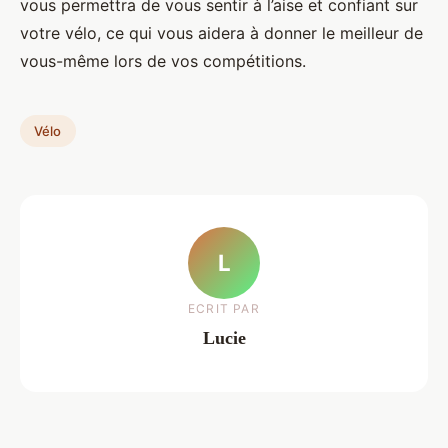
vous permettra de vous sentir à l’aise et confiant sur
votre vélo, ce qui vous aidera à donner le meilleur de
vous-même lors de vos compétitions.
Vélo
L
ECRIT PAR
Lucie