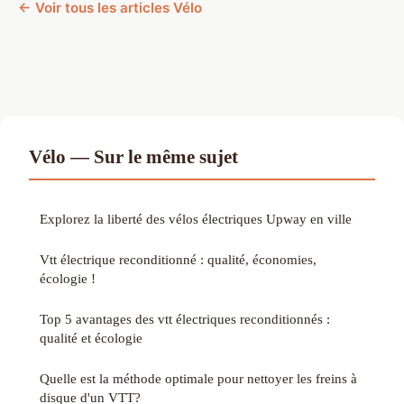
← Voir tous les articles Vélo
Vélo — Sur le même sujet
Explorez la liberté des vélos électriques Upway en ville
Vtt électrique reconditionné : qualité, économies,
écologie !
Top 5 avantages des vtt électriques reconditionnés :
qualité et écologie
Quelle est la méthode optimale pour nettoyer les freins à
disque d'un VTT?