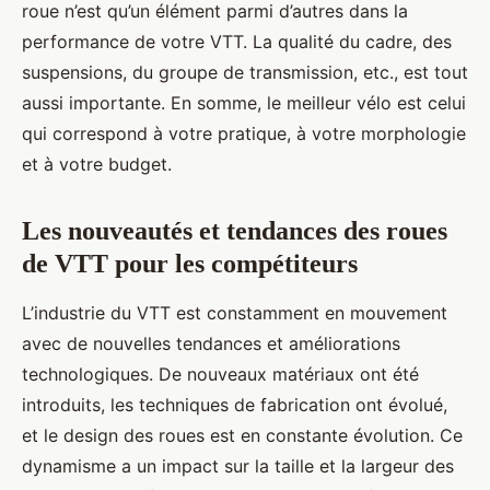
roue n’est qu’un élément parmi d’autres dans la
performance de votre VTT. La qualité du cadre, des
suspensions, du groupe de transmission, etc., est tout
aussi importante. En somme, le meilleur vélo est celui
qui correspond à votre pratique, à votre morphologie
et à votre budget.
Les nouveautés et tendances des roues
de VTT pour les compétiteurs
L’industrie du VTT est constamment en mouvement
avec de nouvelles tendances et améliorations
technologiques. De nouveaux matériaux ont été
introduits, les techniques de fabrication ont évolué,
et le design des roues est en constante évolution. Ce
dynamisme a un impact sur la taille et la largeur des