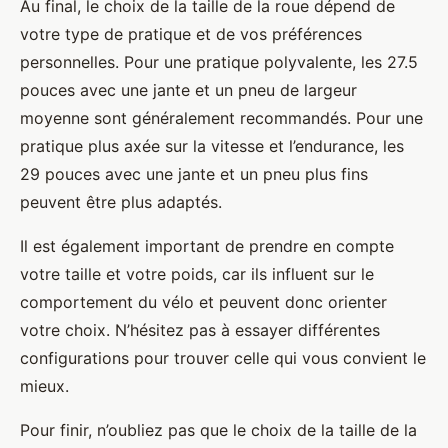
Au final, le choix de la taille de la roue dépend de
votre type de pratique et de vos préférences
personnelles. Pour une pratique polyvalente, les 27.5
pouces avec une jante et un pneu de largeur
moyenne sont généralement recommandés. Pour une
pratique plus axée sur la vitesse et l’endurance, les
29 pouces avec une jante et un pneu plus fins
peuvent être plus adaptés.
Il est également important de prendre en compte
votre taille et votre poids, car ils influent sur le
comportement du vélo et peuvent donc orienter
votre choix. N’hésitez pas à essayer différentes
configurations pour trouver celle qui vous convient le
mieux.
Pour finir, n’oubliez pas que le choix de la taille de la