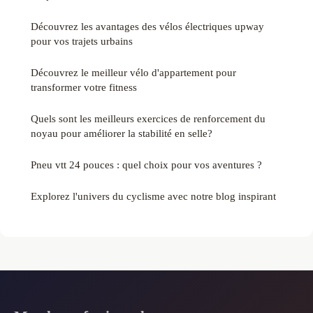
Découvrez les avantages des vélos électriques upway
pour vos trajets urbains
Découvrez le meilleur vélo d'appartement pour
transformer votre fitness
Quels sont les meilleurs exercices de renforcement du
noyau pour améliorer la stabilité en selle?
Pneu vtt 24 pouces : quel choix pour vos aventures ?
Explorez l'univers du cyclisme avec notre blog inspirant