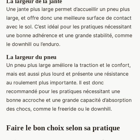
La largeur de la jante
Une jante plus large permet d’accueillir un pneu plus
large, et offre donc une meilleure surface de contact
avec le sol. C’est idéal pour les pratiques nécessitant
une bonne adhérence et une grande stabilité, comme
le downhill ou l’enduro.
La largeur du pneu
Un pneu plus large améliore la traction et le confort,
mais est aussi plus lourd et présente une résistance
au roulement plus importante. Il est donc
recommandé pour les pratiques nécessitant une
bonne accroche et une grande capacité d’absorption
des chocs, comme le freeride ou le downhill.
Faire le bon choix selon sa pratique