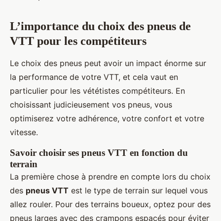
L’importance du choix des pneus de
VTT pour les compétiteurs
Le choix des pneus peut avoir un impact énorme sur
la performance de votre VTT, et cela vaut en
particulier pour les vététistes compétiteurs. En
choisissant judicieusement vos pneus, vous
optimiserez votre adhérence, votre confort et votre
vitesse.
Savoir choisir ses pneus VTT en fonction du
terrain
La première chose à prendre en compte lors du choix
des
pneus VTT
est le type de terrain sur lequel vous
allez rouler. Pour des terrains boueux, optez pour des
pneus larges avec des crampons espacés pour éviter