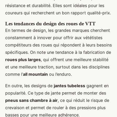
résistance et durabilité. Elles sont idéales pour les
coureurs qui recherchent un bon rapport qualité-prix.
Les tendances du design des roues de VTT
En termes de design, les grandes marques cherchent
constamment à innover pour offrir aux vététistes
compétiteurs des roues qui répondent à leurs besoins
spécifiques. On note une tendance à la fabrication de
roues plus larges
, qui offrent une meilleure stabilité
et une meilleure traction, surtout dans les disciplines
comme l’
all mountain
ou l’enduro.
En outre, les designs de
jantes tubeless
gagnent en
popularité. Ce type de jante permet de monter des
pneus sans chambre à air
, ce qui réduit le risque de
crevaison et permet de rouler à des pressions plus
basses pour une meilleure adhérence.