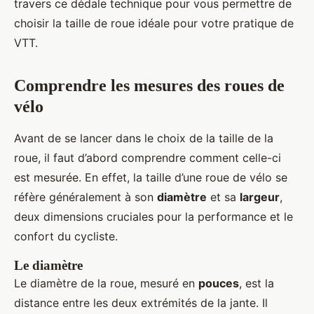
travers ce dédale technique pour vous permettre de
choisir la taille de roue idéale pour votre pratique de
VTT.
Comprendre les mesures des roues de
vélo
Avant de se lancer dans le choix de la taille de la
roue, il faut d’abord comprendre comment celle-ci
est mesurée. En effet, la taille d’une roue de vélo se
réfère généralement à son
diamètre
et sa
largeur
,
deux dimensions cruciales pour la performance et le
confort du cycliste.
Le diamètre
Le diamètre de la roue, mesuré en
pouces
, est la
distance entre les deux extrémités de la jante. Il