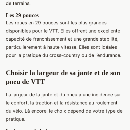
de terrains.
Les 29 pouces
Les roues en 29 pouces sont les plus grandes
disponibles pour le VTT. Elles offrent une excellente
capacité de franchissement et une grande stabilité,
particulièrement à haute vitesse. Elles sont idéales
pour la pratique du cross-country ou de l’endurance.
Choisir la largeur de sa jante et de son
pneu de VTT
La largeur de la jante et du pneu a une incidence sur
le confort, la traction et la résistance au roulement
du vélo. Là encore, le choix dépend de votre type de
pratique.