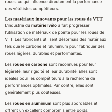
roues, ce qui influence directement la performance
des vététistes compétiteurs.
Les matériaux innovants pour les roues de VTT
L’industrie du
matériel vélo
a fait progresser
l’utilisation de matériaux de pointe pour les roues de
VTT. Les fabricants utilisent désormais des matériaux
tels que le carbone et l’aluminium pour fabriquer des
roues légères, durables et performantes.
Les
roues en carbone
sont reconnues pour leur
légèreté, leur rigidité et leur durabilité. Elles sont
idéales pour les compétiteurs à la recherche de
performances optimales. Par contre, elles sont
généralement plus coûteuses.
Les
roues en aluminium
sont plus abordables et
offrent un excellent compromis entre poids,