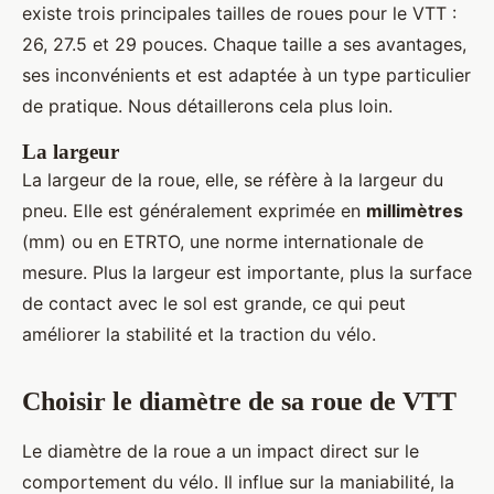
existe trois principales tailles de roues pour le VTT :
26, 27.5 et 29 pouces. Chaque taille a ses avantages,
ses inconvénients et est adaptée à un type particulier
de pratique. Nous détaillerons cela plus loin.
La largeur
La largeur de la roue, elle, se réfère à la largeur du
pneu. Elle est généralement exprimée en
millimètres
(mm) ou en ETRTO, une norme internationale de
mesure. Plus la largeur est importante, plus la surface
de contact avec le sol est grande, ce qui peut
améliorer la stabilité et la traction du vélo.
Choisir le diamètre de sa roue de VTT
Le diamètre de la roue a un impact direct sur le
comportement du vélo. Il influe sur la maniabilité, la