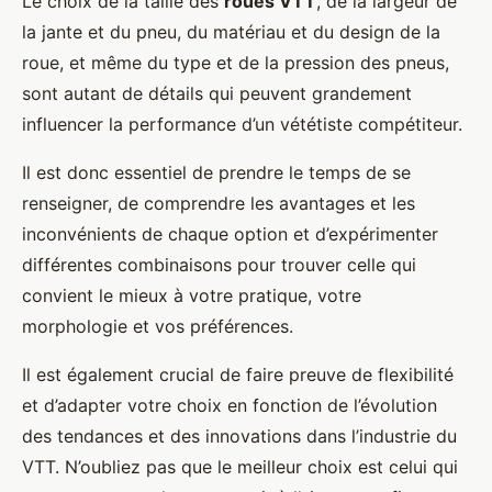
Le choix de la taille des
roues VTT
, de la largeur de
la jante et du pneu, du matériau et du design de la
roue, et même du type et de la pression des pneus,
sont autant de détails qui peuvent grandement
influencer la performance d’un vététiste compétiteur.
Il est donc essentiel de prendre le temps de se
renseigner, de comprendre les avantages et les
inconvénients de chaque option et d’expérimenter
différentes combinaisons pour trouver celle qui
convient le mieux à votre pratique, votre
morphologie et vos préférences.
Il est également crucial de faire preuve de flexibilité
et d’adapter votre choix en fonction de l’évolution
des tendances et des innovations dans l’industrie du
VTT. N’oubliez pas que le meilleur choix est celui qui