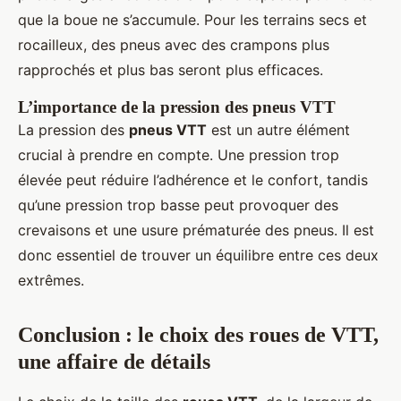
que la boue ne s’accumule. Pour les terrains secs et
rocailleux, des pneus avec des crampons plus
rapprochés et plus bas seront plus efficaces.
L’importance de la pression des pneus VTT
La pression des
pneus VTT
est un autre élément
crucial à prendre en compte. Une pression trop
élevée peut réduire l’adhérence et le confort, tandis
qu’une pression trop basse peut provoquer des
crevaisons et une usure prématurée des pneus. Il est
donc essentiel de trouver un équilibre entre ces deux
extrêmes.
Conclusion : le choix des roues de VTT,
une affaire de détails