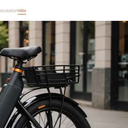
sculation
Vélo